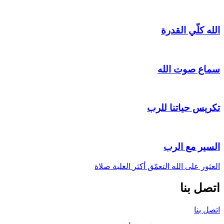
الله كلّي القدرة
سماع صوت الله
تكريس حياتنا للرب
السير مع الرب
العثور على الله
التعمّق أكثر
الغلبة
صلاة
اتصل بنا
اتصل بنا