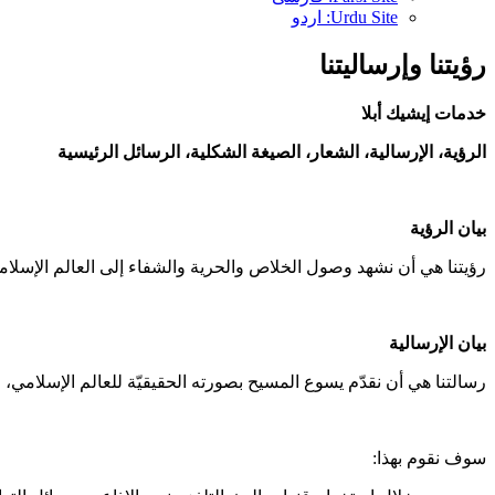
Urdu Site: اردو
رؤيتنا وإرساليتنا
خدمات إيشيك أبلا
الرؤية
، الإرسالية، الشعار، الصيغة الشكلية، الرسائل الرئيسية
بيان الرؤية
رؤيتنا هي أن نشهد وصول الخلاص والحرية والشفاء إلى العالم الإسلام
بيان الإرسالية
رسالتنا هي أن نقدّم يسوع المسيح بصورته الحقيقيّة للعالم الإسلامي،
سوف نقوم بهذا: